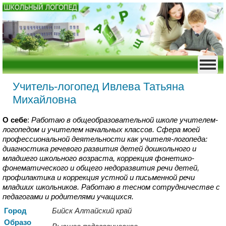
Учитель-логопед Ивлева Татьяна
Михайловна
О себе
:
Работаю в общеобразовательной школе учителем-
логопедом и учителем начальных классов. Сфера моей
профессиональной деятельности как учителя-логопеда:
диагностика речевого развития детей дошкольного и
младшего школьного возраста, коррекция фонетико-
фонематического и общего недоразвития речи детей,
профилактика и коррекция устной и письменной речи
младших школьников. Работаю в тесном сотрудничестве с
педагогами и родителями учащихся.
Город
Бийск Алтайский край
Образо