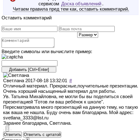
сервисом
Доска объявлений
.
Читаем правила пред тем как, оставить комментарий.
Оставить комментарий
Введите символы или вычислите пример:
Светлана
2017-08-18 13:32:01
#
Отличный материал. Прекрасные,поучительные презентации.
Очень хороший насыщенный материал для работы.
Ув. Татьяна Михайловна, не могли бы вы поделиться своей
презентацией "Готов ли ваш ребёнок к школе".
Пересматривала много презентаций на данную тему, но такую
как ваша не нашла. Буду очень вам благодарна. Мой адрес:
svetlana_3333@list.ru
Заранее благодарна, Светлана.
0
Ответить
Ответить с цитатой