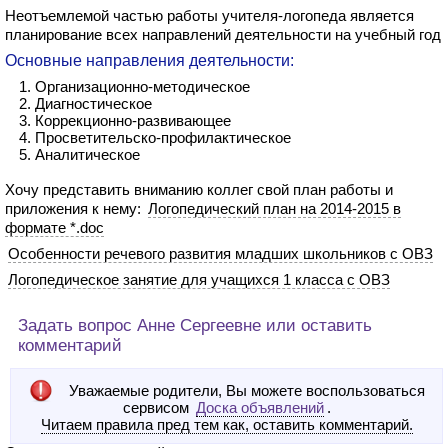
Неотъемлемой частью работы учителя-логопеда является
планирование всех направлений деятельности на учебный год
Основные направления деятельности:
Организационно-методическое
Диагностическое
Коррекционно-развивающее
Просветительско-профилактическое
Аналитическое
Хочу представить вниманию коллег свой план работы и
приложения к нему:
Логопедический план на 2014-2015 в
формате *.doc
Особенности речевого развития младших школьников с ОВЗ
Логопедическое занятие для учащихся 1 класса с ОВЗ
Задать вопрос Анне Сергеевне или оставить
комментарий
Уважаемые родители, Вы можете воспользоваться
сервисом
Доска объявлений
.
Читаем правила пред тем как, оставить комментарий.