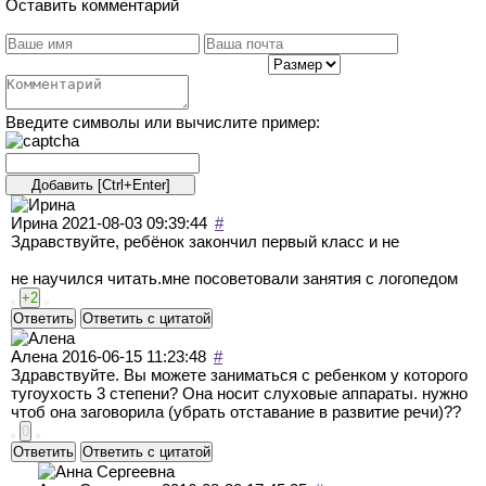
Оставить комментарий
Введите символы или вычислите пример:
Ирина
2021-08-03 09:39:44
#
Здравствуйте, ребёнок закончил первый класс и не
не научился читать.мне посоветовали занятия с логопедом
+2
Ответить
Ответить с цитатой
Алена
2016-06-15 11:23:48
#
Здравствуйте. Вы можете заниматься с ребенком у которого
тугоухость 3 степени? Она носит слуховые аппараты. нужно
чтоб она заговорила (убрать отставание в развитие речи)??
0
Ответить
Ответить с цитатой