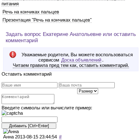
питания
Речь на кончиках пальцев
Презентация "Речь на кончиках пальцев"
Задать вопрос Екатерине Анатольевне или оставить
комментарий
Уважаемые родители, Вы можете воспользоваться
сервисом
Доска объявлений
.
Читаем правила пред тем как, оставить комментарий.
Оставить комментарий
Введите символы или вычислите пример:
Анна
2013-08-15 23:44:54
#