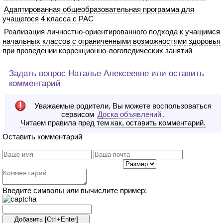
Адаптированная общеобразовательная программа для
учащегося 4 класса с РАС
Реализация личностно-ориентированного подхода к учащимся
начальных классов с ограниченными возможностями здоровья
при проведении коррекционно-логопедических занятий
Задать вопрос Наталье Алексеевне или оставить
комментарий
Уважаемые родители, Вы можете воспользоваться
сервисом
Доска объявлений
.
Читаем правила пред тем как, оставить комментарий.
Оставить комментарий
Введите символы или вычислите пример: