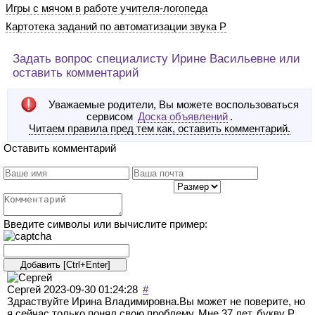
Игры с мячом в работе учителя-логопеда
Картотека заданий по автоматизации звука Р
Задать вопрос специалисту Ирине Васильевне или
оставить комментарий
Уважаемые родители, Вы можете воспользоваться
сервисом
Доска объявлений
.
Читаем правила пред тем как, оставить комментарий.
Оставить комментарий
Введите символы или вычислите пример:
Сергей
2023-09-30 01:24:28
#
Здраствуйте Ирина Владимировна.Вы может не поверите, но
я сейчас только понял свою проблему. Мне 37 лет, букву Р