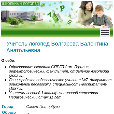
Учитель логопед Волгарева Валентина
Анатольевна
О себе
:
Образование: окончила СПРГПУ им. Герцена,
дефектологический факультет, отделение логопедии
(2002 г.);
Ленинградское педагогическое училище №7, факультет
дошкольной педагогики, специальность-воспитатель
(1987 г.)
Учитель-логопед 1 квалификационной категории.
Педагогический стаж 11 лет.
Город
Санкт-Петербург
Образо