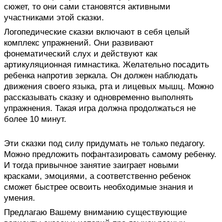
сюжет, то они сами становятся активными
участниками этой сказки.
Логопедические сказки включают в себя целый
комплекс упражнений. Они развивают
фонематический слух и действуют как
артикуляционная гимнастика. Желательно посадить
ребенка напротив зеркала. Он должен наблюдать
движения своего языка, рта и лицевых мышц. Можно
рассказывать сказку и одновременно выполнять
упражнения. Такая игра должна продолжаться не
более 10 минут.
Эти сказки под силу придумать не только педагогу.
Можно предложить пофантазировать самому ребенку.
И тогда привычное занятие заиграет новыми
красками, эмоциями, а соответственно ребенок
сможет быстрее освоить необходимые знания и
умения.
Предлагаю Вашему вниманию существующие