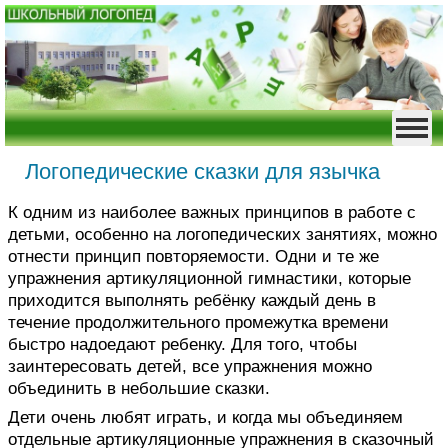
Логопедические сказки для язычка
К одним из наиболее важных принципов в работе с
детьми, особенно на логопедических занятиях, можно
отнести принцип повторяемости. Одни и те же
упражнения артикуляционной гимнастики, которые
приходится выполнять ребёнку каждый день в
течение продолжительного промежутка времени
быстро надоедают ребенку. Для того, чтобы
заинтересовать детей, все упражнения можно
объединить в небольшие сказки.
Дети очень любят играть, и когда мы объединяем
отдельные артикуляционные упражнения в сказочный