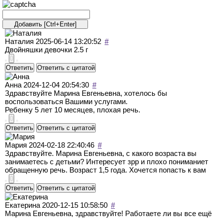
Наталия
2025-06-14 13:20:52
#
Двойняшки девочки 2.5 г
0
Ответить
Ответить с цитатой
Анна
2024-12-04 20:54:30
#
Здравствуйте Марина Евгеньевна, хотелось бы
воспользоваться Вашими услугами.
Ребенку 5 лет 10 месяцев, плохая речь.
0
Ответить
Ответить с цитатой
Мария
2024-02-18 22:40:46
#
Здравствуйте. Марина Евгеньевна, с какого возраста вы
занимаетесь с детьми? Интересует зрр и плохо пониманиет
обращенную речь. Возраст 1,5 года. Хочется попасть к вам
0
Ответить
Ответить с цитатой
Екатерина
2020-12-15 10:58:50
#
Марина Евгеньевна, здравствуйте! Работаете ли вы все ещё