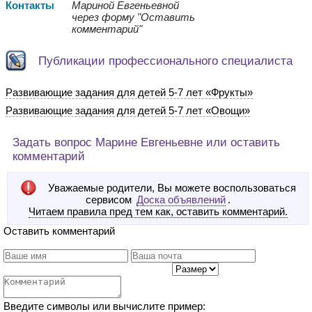
Контакты
Мариной Евгеньевной
через форму "Оставить
комментарий"
Публикации профессионального специалиста
Развивающие задания для детей 5-7 лет «Фрукты»
Развивающие задания для детей 5-7 лет «Овощи»
Задать вопрос Марине Евгеньевне или оставить
комментарий
Уважаемые родители, Вы можете воспользоваться
сервисом
Доска объявлений
.
Читаем правила пред тем как, оставить комментарий.
Оставить комментарий
Введите символы или вычислите пример: